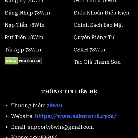
Đăng Ký 78Win
Giới Thiệu 78Win
Đăng Nhập 78Win
Điều Khoản Điều Kiện
Nạp Tiền 78Win
Chính Sách Bảo Mật
Rút Tiền 78Win
Quyền Riêng Tư
Tải App 78Win
CSKH 78Win
Tác Giả Thanh Sơn
THÔNG TIN LIÊN HỆ
Thương hiệu:
78win
Website:
https://www.sakura118.cyou/
Email: support78win@gmail.com
Phone: 0334886186