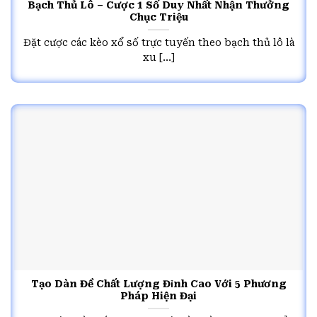
Bạch Thủ Lô – Cược 1 Số Duy Nhất Nhận Thưởng
Chục Triệu
Đặt cược các kèo xổ số trực tuyến theo bạch thủ lô là
xu [...]
Tạo Dàn Đề Chất Lượng Đỉnh Cao Với 5 Phương
Pháp Hiện Đại