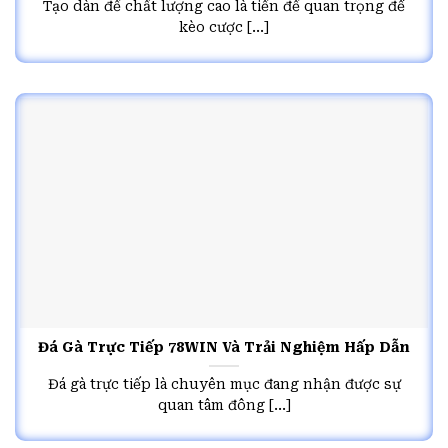
Tạo dàn đề chất lượng cao là tiền đề quan trọng để
kèo cược [...]
Đá Gà Trực Tiếp 78WIN Và Trải Nghiệm Hấp Dẫn
Đá gà trực tiếp là chuyên mục đang nhận được sự
quan tâm đông [...]